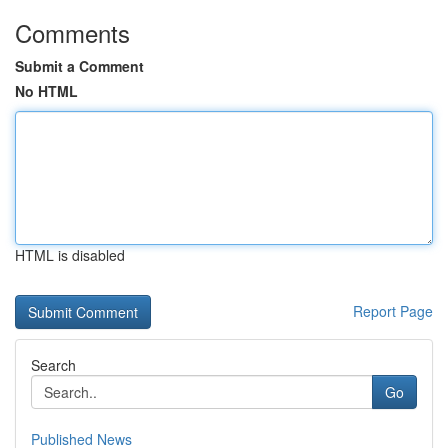
Comments
Submit a Comment
No HTML
HTML is disabled
Report Page
Search
Go
Published News