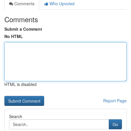
Comments
Who Upvoted
Comments
Submit a Comment
No HTML
HTML is disabled
Report Page
Search
Go