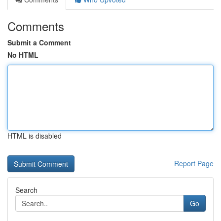
Comments
Submit a Comment
No HTML
HTML is disabled
Report Page
Search
Go